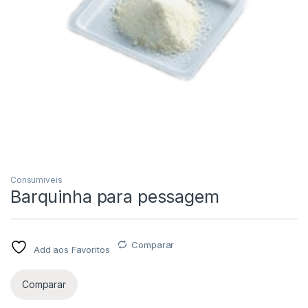
Consumiveis
Barquinha para pessagem
Comparar
Add aos Favoritos
Comparar