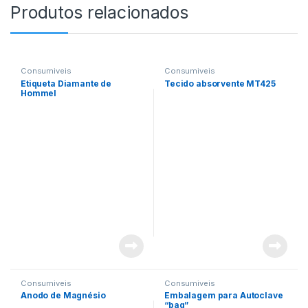
Produtos relacionados
Consumiveis
Consumiveis
Etiqueta Diamante de
Tecido absorvente MT425
Hommel
Consumiveis
Consumiveis
Anodo de Magnésio
Embalagem para Autoclave
“bag”