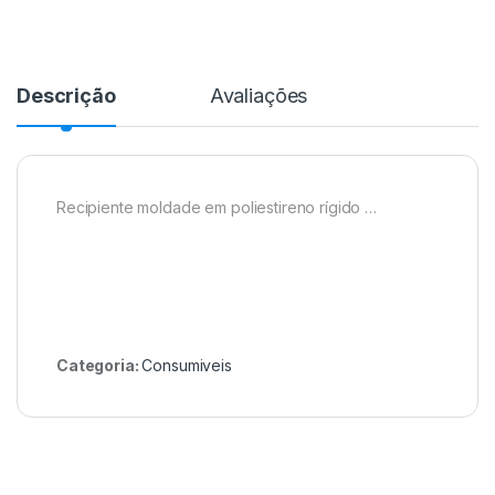
Descrição
Avaliações
Recipiente moldade em poliestireno rígido …
Categoria:
Consumiveis