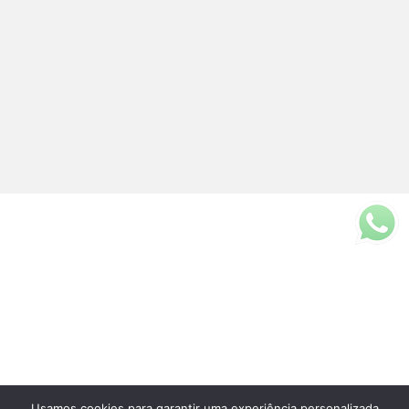
Usamos cookies para garantir uma experiência personalizada