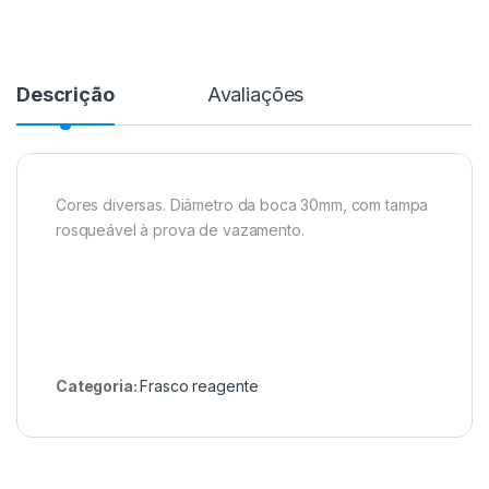
Descrição
Avaliações
Cores diversas. Diâmetro da boca 30mm, com tampa
rosqueável à prova de vazamento.
Categoria:
Frasco reagente