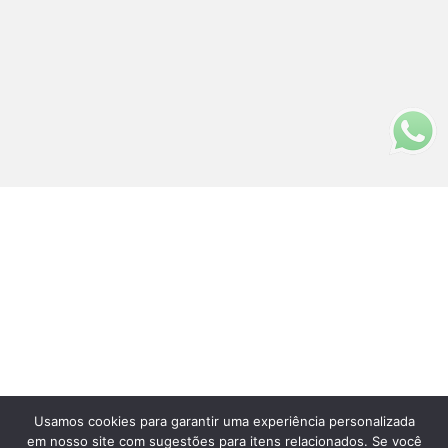
Usamos cookies para garantir uma experiência personalizada
Fale Conosco
em nosso site com sugestões para itens relacionados. Se você