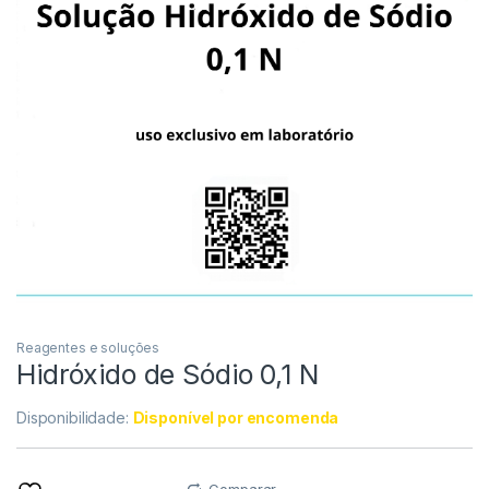
Reagentes e soluções
Hidróxido de Sódio 0,1 N
Disponibilidade:
Disponível por encomenda