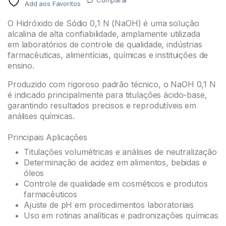
Comparar
Add aos Favoritos
O Hidróxido de Sódio 0,1 N (NaOH) é uma solução
alcalina de alta confiabilidade, amplamente utilizada
em laboratórios de controle de qualidade, indústrias
farmacêuticas, alimentícias, químicas e instituições de
ensino.
Produzido com rigoroso padrão técnico, o NaOH 0,1 N
é indicado principalmente para titulações ácido-base,
garantindo resultados precisos e reprodutíveis em
análises químicas.
Principais Aplicações
Titulações volumétricas e análises de neutralização
Determinação de acidez em alimentos, bebidas e
óleos
Controle de qualidade em cosméticos e produtos
farmacêuticos
Ajuste de pH em procedimentos laboratoriais
Uso em rotinas analíticas e padronizações químicas