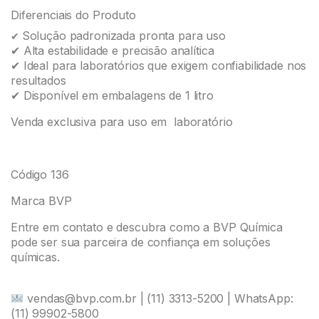
Diferenciais do Produto
Solução padronizada pronta para uso
✔
✔ Alta estabilidade e precisão analítica
✔ Ideal para laboratórios que exigem confiabilidade nos
resultados
✔ Disponível em embalagens de 1 litro
Venda exclusiva para uso em laboratório
Código 136
Marca BVP
Entre em contato e descubra como a BVP Química
pode ser sua parceira de confiança em soluções
químicas.
vendas@bvp.com.br | (11) 3313-5200 | WhatsApp:
(11) 99902-5800