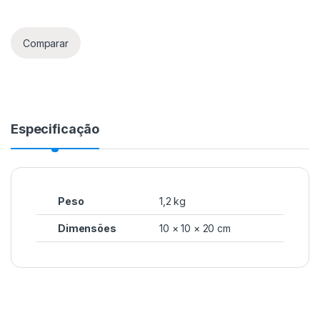
Comparar
Especificação
Peso
1,2 kg
Dimensões
10 × 10 × 20 cm