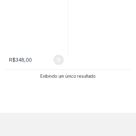
R$
348,00
Exibindo um único resultado