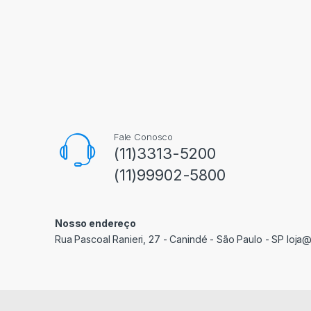
Fale Conosco
(11)3313-5200
(11)99902-5800
Nosso endereço
Rua Pascoal Ranieri, 27 - Canindé - São Paulo - SP loja