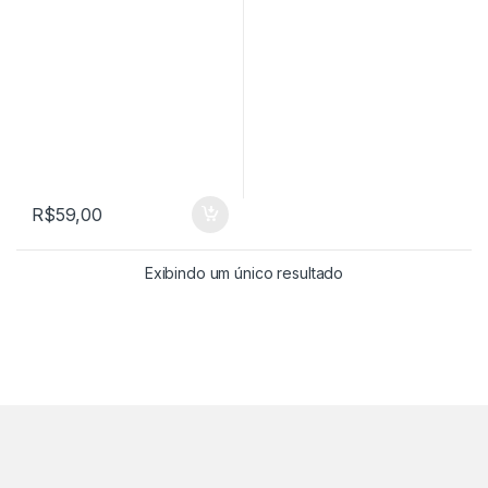
R$
59,00
Exibindo um único resultado