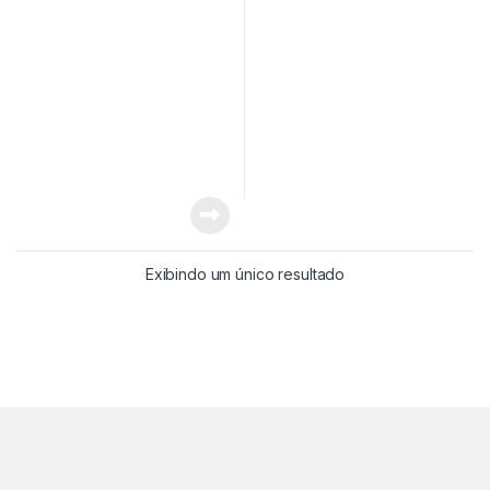
Exibindo um único resultado