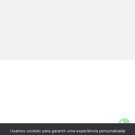
Usamos cookies para garantir uma experiência personalizada