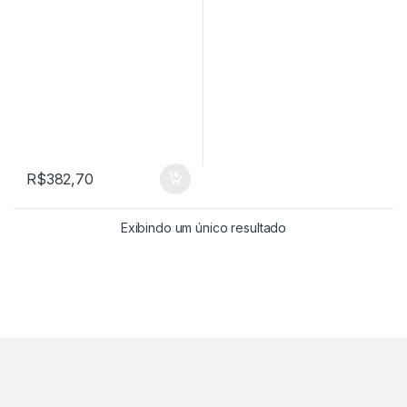
R$
382,70
Exibindo um único resultado