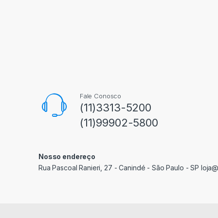
Fale Conosco
(11)3313-5200
(11)99902-5800
Nosso endereço
Rua Pascoal Ranieri, 27 - Canindé - São Paulo - SP loja