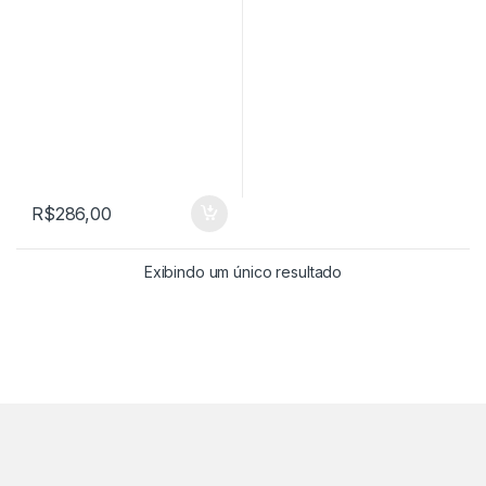
R$
286,00
Exibindo um único resultado