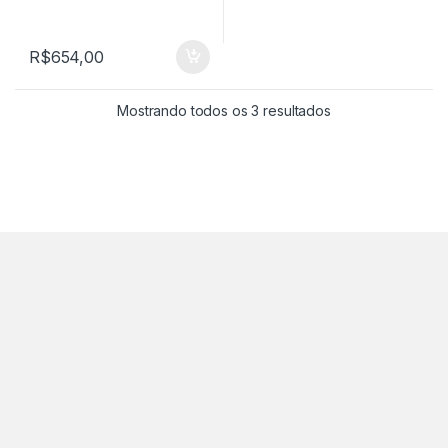
R$
654,00
Mostrando todos os 3 resultados