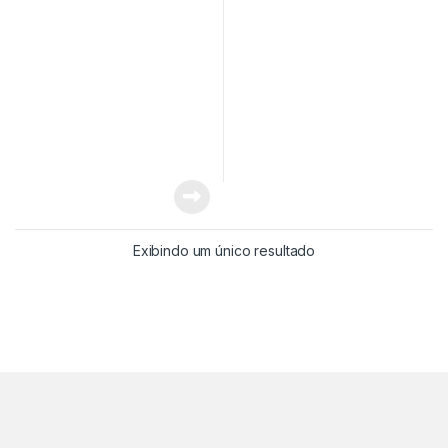
Exibindo um único resultado