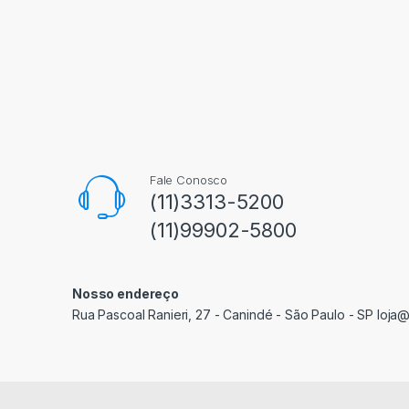
Fale Conosco
(11)3313-5200
(11)99902-5800
Nosso endereço
Rua Pascoal Ranieri, 27 - Canindé - São Paulo - SP loja