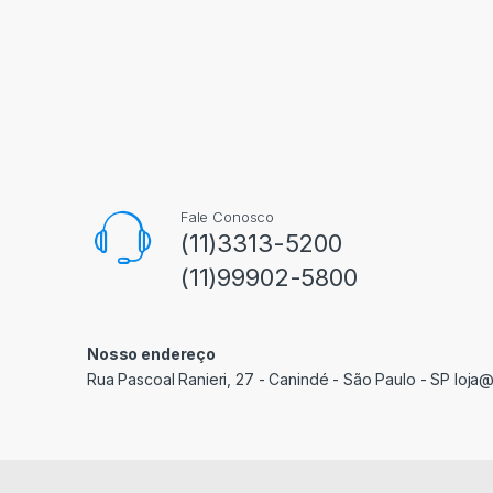
Fale Conosco
(11)3313-5200
(11)99902-5800
Nosso endereço
Rua Pascoal Ranieri, 27 - Canindé - São Paulo - SP loja