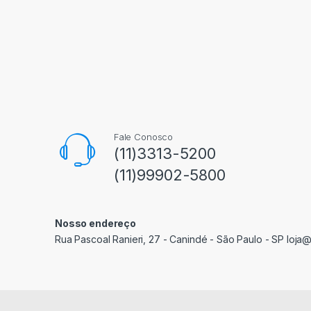
Fale Conosco
(11)3313-5200
(11)99902-5800
Nosso endereço
Rua Pascoal Ranieri, 27 - Canindé - São Paulo - SP loja