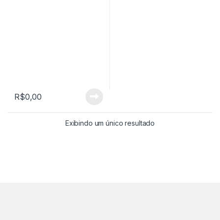
R$
0,00
Exibindo um único resultado