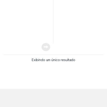
Exibindo um único resultado