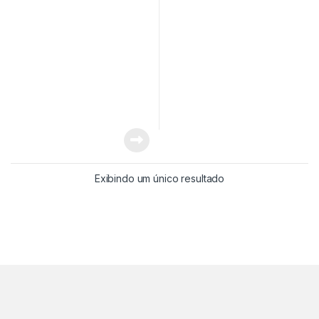
Exibindo um único resultado