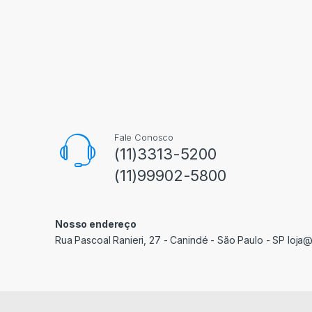
Fale Conosco
(11)3313-5200
(11)99902-5800
Nosso endereço
Rua Pascoal Ranieri, 27 - Canindé - São Paulo - SP loja