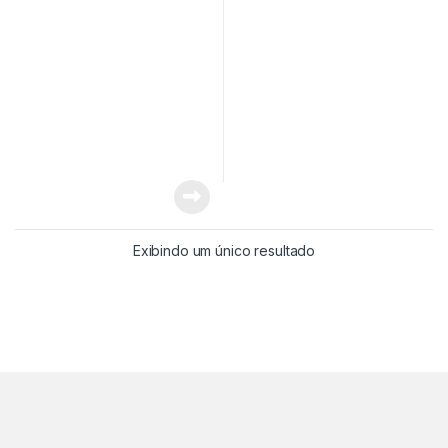
Exibindo um único resultado