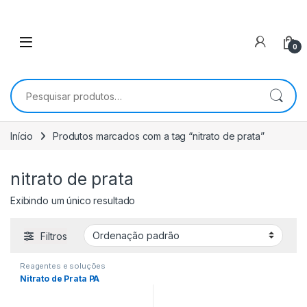
0
Pesquisar por:
Início
Produtos marcados com a tag “nitrato de prata”
nitrato de prata
Exibindo um único resultado
Filtros
Reagentes e soluções
Nitrato de Prata PA