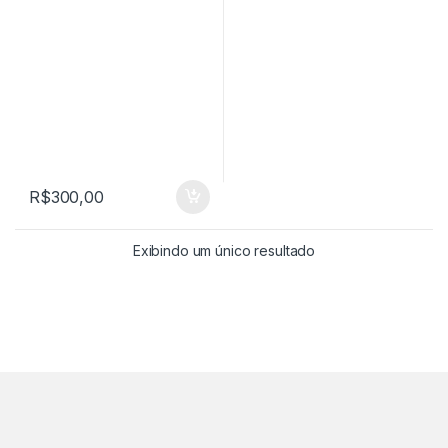
R$
300,00
Exibindo um único resultado