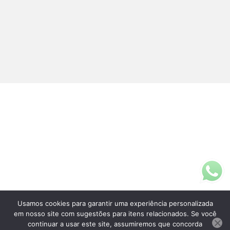
Usamos cookies para garantir uma experiência personalizada
Fale Conosco
em nosso site com sugestões para itens relacionados. Se você
(11)3313-5200
continuar a usar este site, assumiremos que concorda