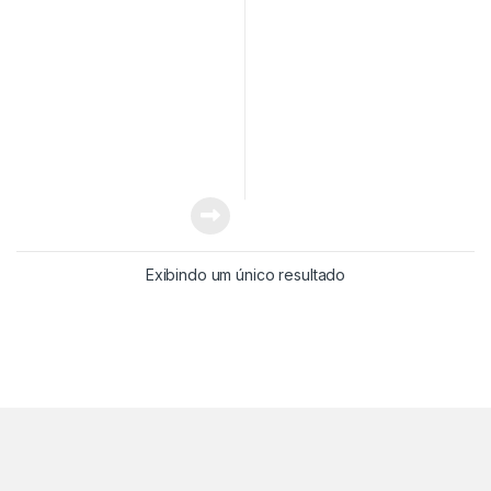
Exibindo um único resultado