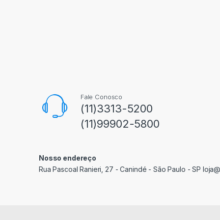
Fale Conosco
(11)3313-5200
(11)99902-5800
Nosso endereço
Rua Pascoal Ranieri, 27 - Canindé - São Paulo - SP loja