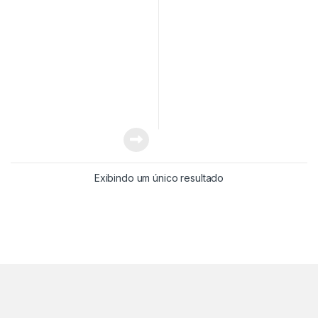
Exibindo um único resultado