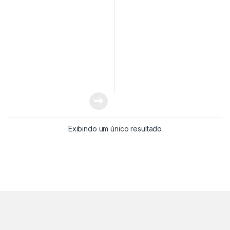
Exibindo um único resultado