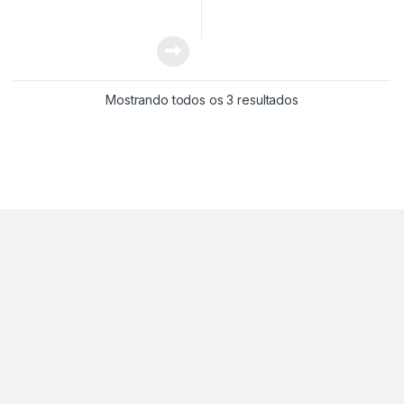
Mostrando todos os 3 resultados