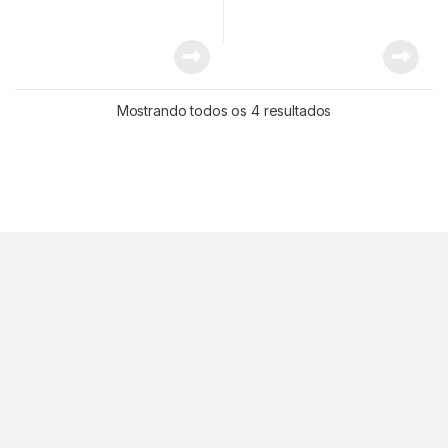
Mostrando todos os 4 resultados