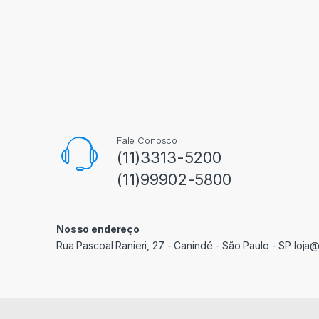
Fale Conosco
(11)3313-5200
(11)99902-5800
Nosso endereço
Rua Pascoal Ranieri, 27 - Canindé - São Paulo - SP loja