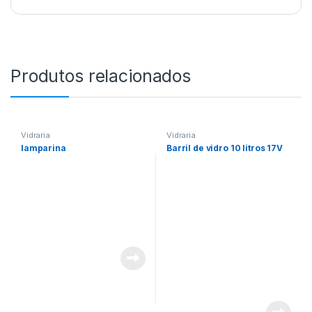
Produtos relacionados
Vidraria
Vidraria
lamparina
Barril de vidro 10 litros 17V