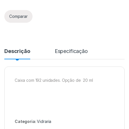
Comparar
Descrição
Especificação
Caixa com 192 unidades. Opção de 20 ml
Categoria:
Vidraria