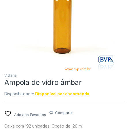
Vidraria
Ampola de vidro âmbar
Disponibilidade:
Disponível por encomenda
Comparar
Add aos Favoritos
Caixa com 192 unidades. Opção de 20 ml