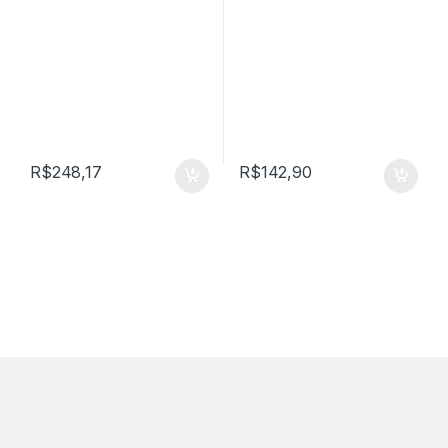
R$
248,17
R$
142,90