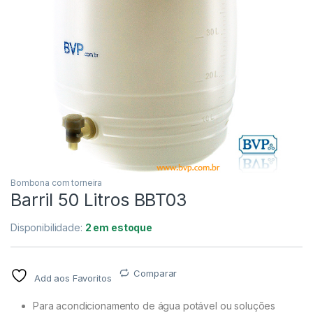
Bombona com torneira
Barril 50 Litros BBT03
Disponibilidade:
2 em estoque
Comparar
Add aos Favoritos
Para acondicionamento de água potável ou soluções