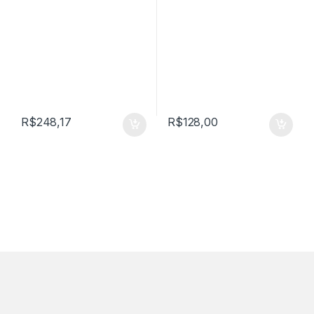
R$
248,17
R$
128,00