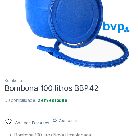
Bombona
Bombona 100 litros BBP42
Disponibilidade:
2 em estoque
Comparar
Add aos Favoritos
Bombona 100 litros Nova Homologada