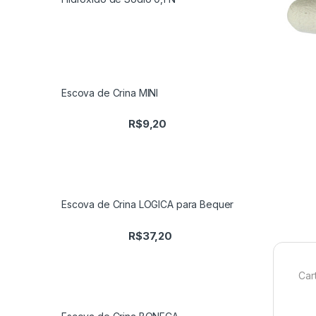
Escova de Crina MINI
R$
9,20
Escova de Crina LOGICA para Bequer
R$
37,20
Car