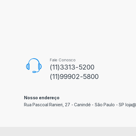
Fale Conosco
(11)3313-5200
(11)99902-5800
Nosso endereço
Rua Pascoal Ranieri, 27 - Canindé - São Paulo - SP loja