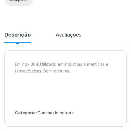
Descrição
Avaliações
Em inox 304. Utilizado em indústrias alimentícias e
farmacêuticas. Sem ranhuras.
Categoria:
Concha de cereais