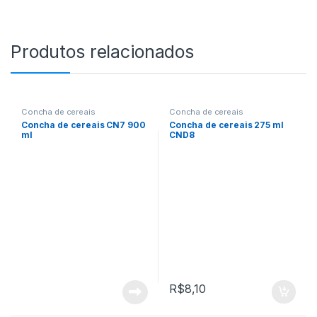
Produtos relacionados
Concha de cereais
Concha de cereais
Concha de cereais CN7 900
Concha de cereais 275 ml
ml
CND8
R$
8,10