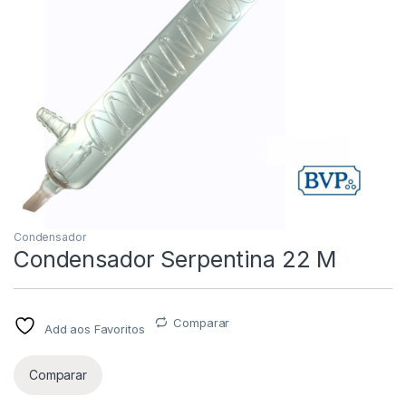
Condensador
Condensador Serpentina 22 M
Comparar
Add aos Favoritos
Comparar