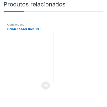
Produtos relacionados
Condensador
Condensador Bola 23 B