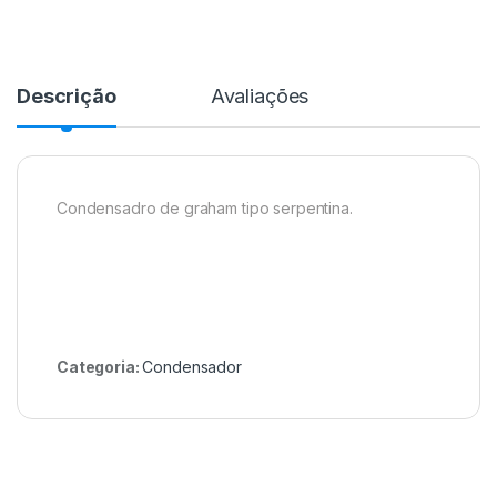
Descrição
Avaliações
Condensadro de graham tipo serpentina.
Categoria:
Condensador