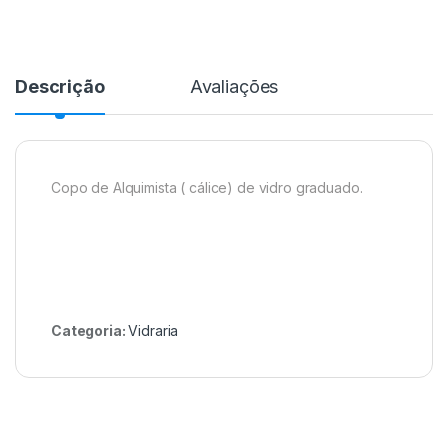
Descrição
Avaliações
Copo de Alquimista ( cálice) de vidro graduado.
Categoria:
Vidraria