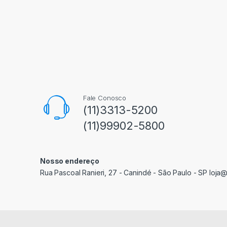
Fale Conosco
(11)3313-5200
(11)99902-5800
Nosso endereço
Rua Pascoal Ranieri, 27 - Canindé - São Paulo - SP loja