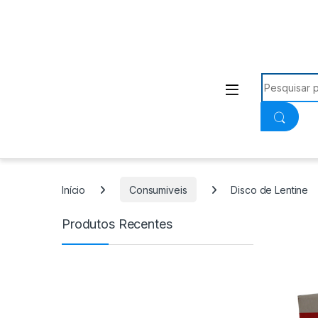
Procurar:
Início
Consumiveis
Disco de Lentine
Produtos Recentes