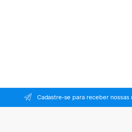
Cadastre-se para receber nossas 