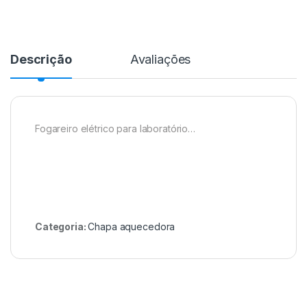
Descrição
Avaliações
Fogareiro elétrico para laboratório…
Categoria:
Chapa aquecedora