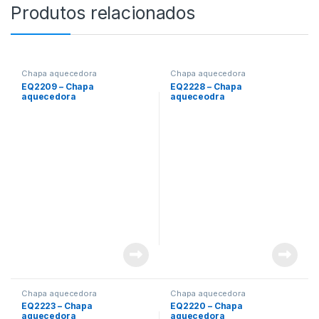
Produtos relacionados
Chapa aquecedora
Chapa aquecedora
EQ2209 – Chapa
EQ2228 – Chapa
aquecedora
aqueceodra
Chapa aquecedora
Chapa aquecedora
EQ2223 – Chapa
EQ2220 – Chapa
aquecedora
aquecedora