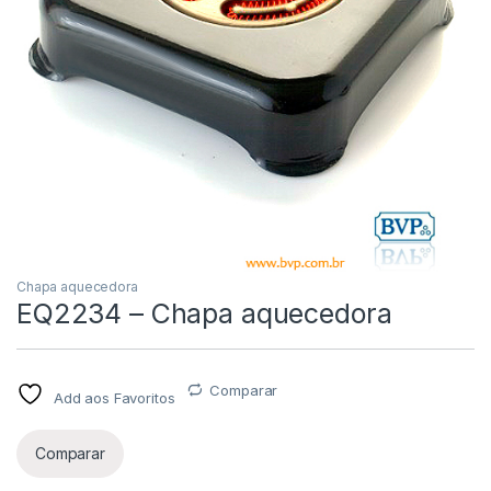
Chapa aquecedora
EQ2234 – Chapa aquecedora
Comparar
Add aos Favoritos
Comparar