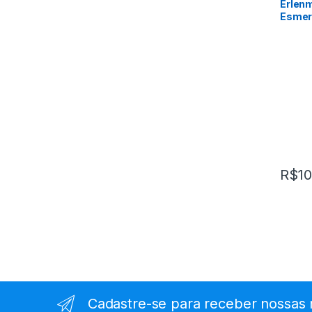
Erlen
Esmer
R$
10
Cadastre-se para receber nossas 