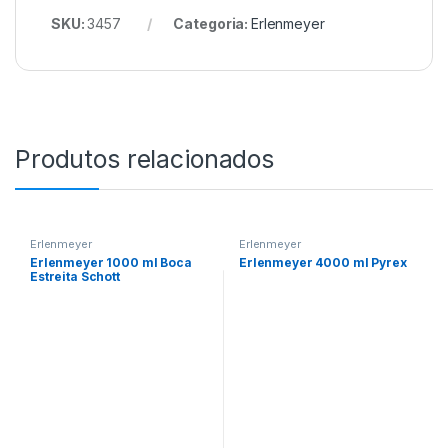
SKU:
3457
Categoria:
Erlenmeyer
Produtos relacionados
Erlenmeyer
Erlenmeyer
Erlenmeyer 1000 ml Boca
Erlenmeyer 4000 ml Pyrex
Estreita Schott