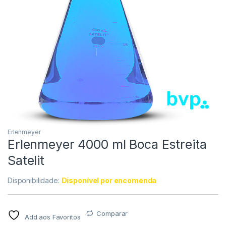
Erlenmeyer
Erlenmeyer 4000 ml Boca Estreita
Satelit
Disponibilidade:
Disponível por encomenda
Comparar
Add aos Favoritos