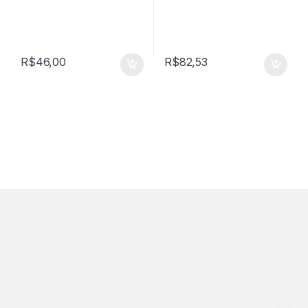
R$
46,00
R$
82,53