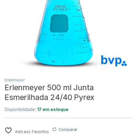
Erlenmeyer
Erlenmeyer 500 ml Junta
Esmerilhada 24/40 Pyrex
Disponibilidade:
17 em estoque
Comparar
Add aos Favoritos