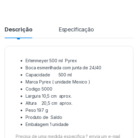
Descrição
Especificação
Erlenmeyer 500 ml Pyrex
Boca esmerilhada com junta de 24/40
Capacidade 500 ml
Marca Pyrex ( unidade Mexico )
Codigo 5000
Largura 10,5 cm aprox.
Altura 20,5 cm aprox.
Peso 197 g
Produto de Saldo
Embalagem 1 unidade
Precisa de uma medida especifica ? envia um e-mail