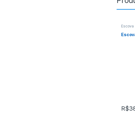
Prod
Escova
Escova
R$
38