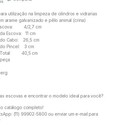
os
para utilização na limpeza de cilindros e vidrarias
m arame galvanizado e pêlo animal (crina)
 Escova: 4/2,7 cm
da Escova: 11 cm
 do Cabo: 26,5 cm
do Pincel: 3 cm
o Total: 40,5 cm
 peça
berg
s escovas e encontrar o modelo ideal para você?
so catálogo completo!
sApp: (11) 99902-5800 ou enviar um e-mail para
r