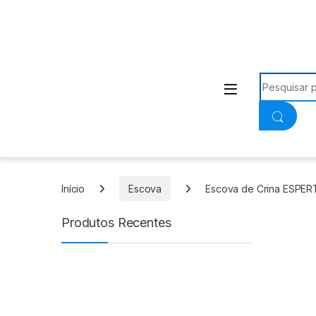
Procurar:
Início
Escova
Escova de Crina ESPER
Produtos Recentes