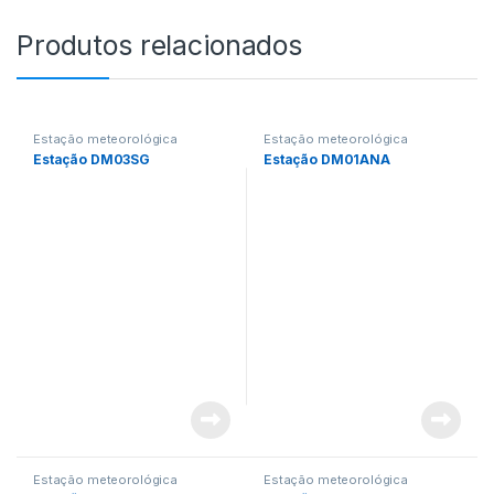
Produtos relacionados
Estação meteorológica
Estação meteorológica
Estação DM03SG
Estação DM01ANA
Estação meteorológica
Estação meteorológica