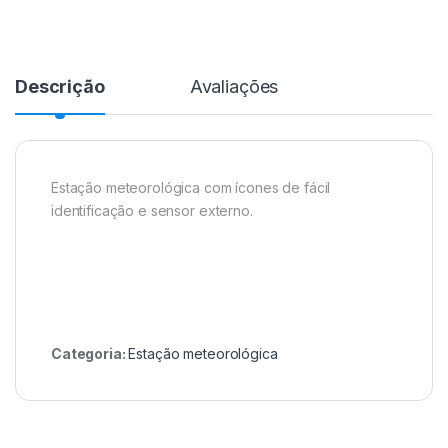
Descrição
Avaliações
Estação meteorológica com ícones de fácil
identificação e sensor externo.
Categoria:
Estação meteorológica