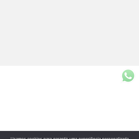
Usamos cookies para garantir uma experiência personalizada