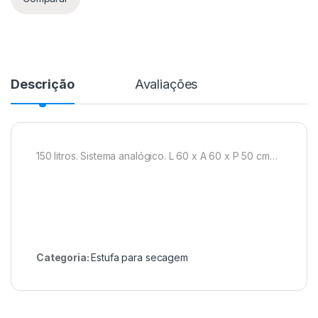
Descrição
Avaliações
150 litros. Sistema analógico. L 60 x A 60 x P 50 cm…
Categoria:
Estufa para secagem