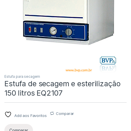
Estufa para secagem
Estufa de secagem e esterilização
150 litros EQ2107
Comparar
Add aos Favoritos
Comparar