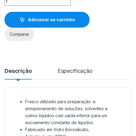
Adicionar ao carrinho
Comparar
Descrição
Especificação
Frasco utilizado para preparação e
armazenamento de soluções, solventes e
outros líquidos com saída inferior para um
escoamento constante de líquidos
Fabricado em Vidro Borosilicato;