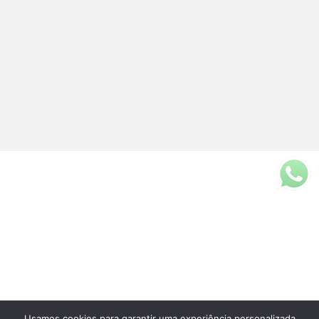
Usamos cookies para garantir uma experiência personalizada