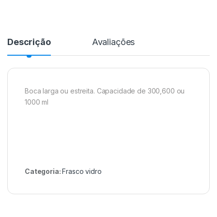
Descrição
Avaliações
Boca larga ou estreita. Capacidade de 300,600 ou
1000 ml
Categoria:
Frasco vidro