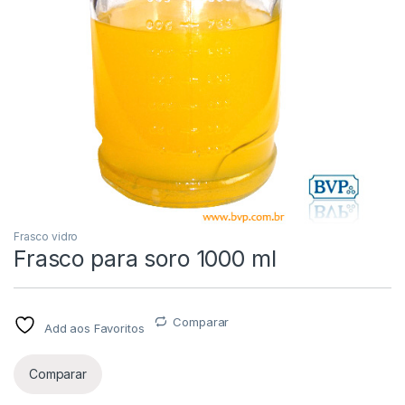
Frasco vidro
Frasco para soro 1000 ml
Comparar
Add aos Favoritos
Comparar