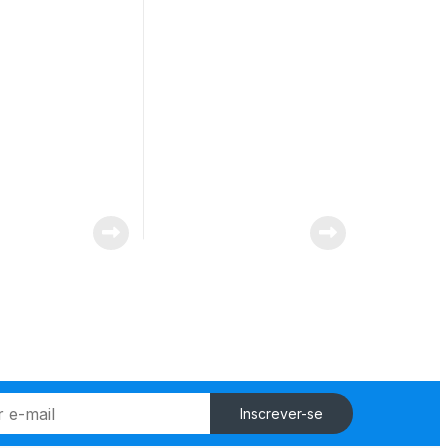
Inscrever-se