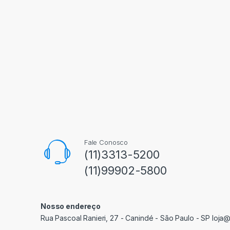
Fale Conosco
(11)3313-5200
(11)99902-5800
Nosso endereço
Rua Pascoal Ranieri, 27 - Canindé - São Paulo - SP loja