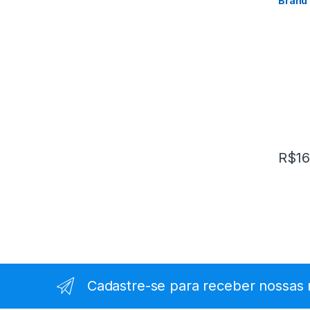
Brand
R$
16
Cadastre-se para receber nossas 