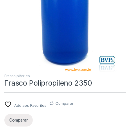
Frasco plástico
Frasco Polipropileno 2350
Comparar
Add aos Favoritos
Comparar