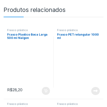
Produtos relacionados
Frasco plástico
Frasco plástico
Frasco Plastico Boca Larga
Frasco PET retangular 1000
500 ml Nalgon
ml
R$
28,20
Frasco plástico
Frasco plástico