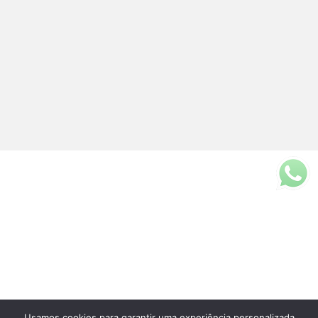
Usamos cookies para garantir uma experiência personalizada