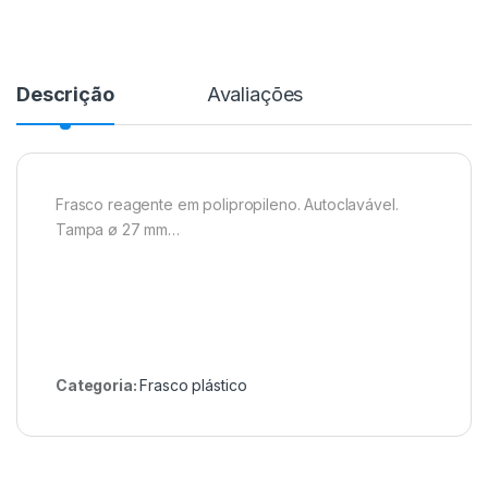
Descrição
Avaliações
Frasco reagente em polipropileno. Autoclavável.
Tampa ø 27 mm…
Categoria:
Frasco plástico