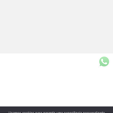
Usamos cookies para garantir uma experiência personalizada