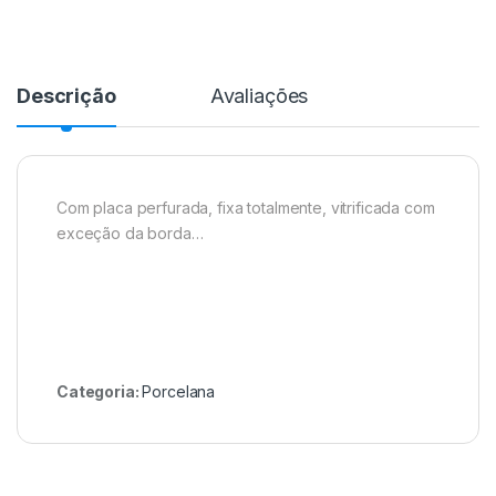
Descrição
Avaliações
Com placa perfurada, fixa totalmente, vitrificada com
exceção da borda…
Categoria:
Porcelana