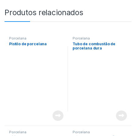
Produtos relacionados
Porcelana
Porcelana
Pistilo de porcelana
Tubo de combustão de
porcelana dura
Porcelana
Porcelana